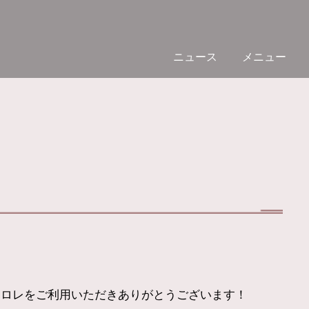
ニュース
メニュー
ャロレをご利用いただきありがとうございます！