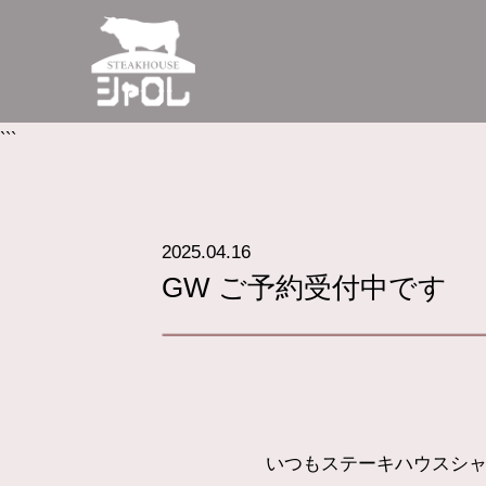
```
2025.04.16
GW ご予約受付中です
いつもステーキハウスシ