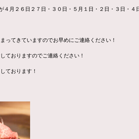
が４月２６日２７日・３０日・５月１日・２日・３日・４
埋まってきていますのでお早めにご連絡ください！
付しておりますのでご連絡ください！
ちしております！