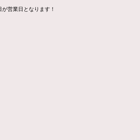
日が営業日となります！