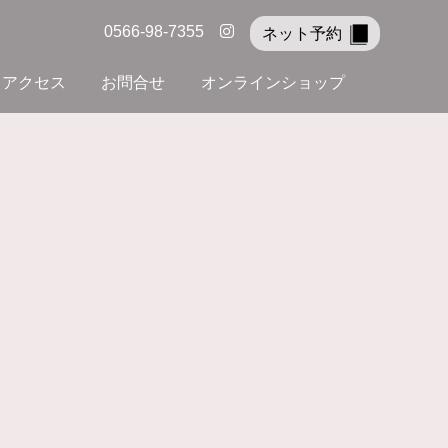
0566-98-7355
ネット予約
アクセス
お問合せ
オンラインショップ