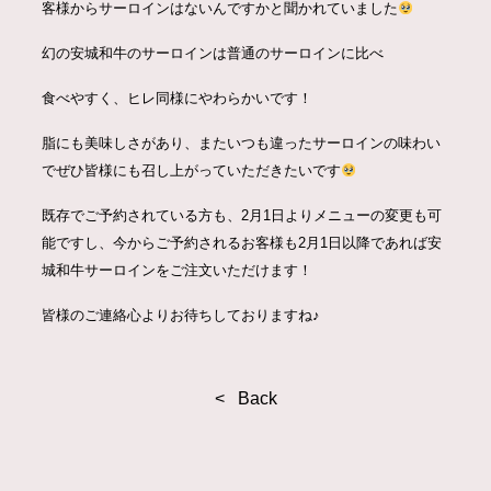
客様からサーロインはないんですかと聞かれていました
幻の安城和牛のサーロインは普通のサーロインに比べ
食べやすく、ヒレ同様にやわらかいです！
脂にも美味しさがあり、またいつも違ったサーロインの味わい
でぜひ皆様にも召し上がっていただきたいです
既存でご予約されている方も、2月1日よりメニューの変更も可
能ですし、今からご予約されるお客様も2月1日以降であれば安
城和牛サーロインをご注文いただけます！
皆様のご連絡心よりお待ちしておりますね♪
< Back